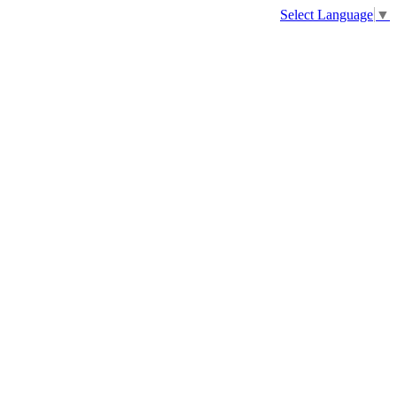
Select Language
▼